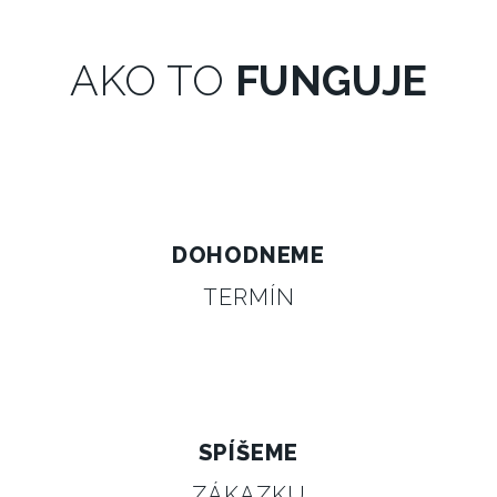
AKO TO
FUNGUJE
DOHODNEME
TERMÍN
SPÍŠEME
ZÁKAZKU