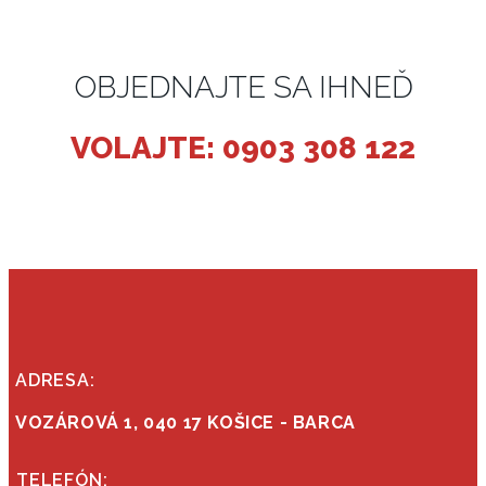
OBJEDNAJTE SA IHNEĎ
VOLAJTE: 0903 308 122
ADRESA:
VOZÁROVÁ 1, 040 17 KOŠICE - BARCA
TELEFÓN: