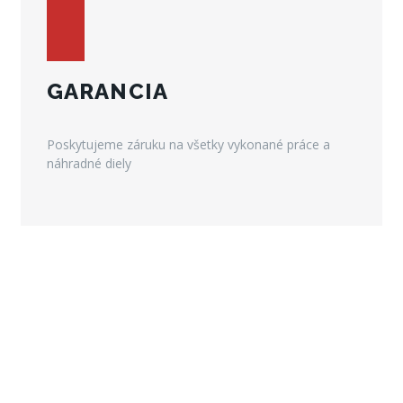
GARANCIA
Poskytujeme záruku na všetky vykonané práce a
náhradné diely