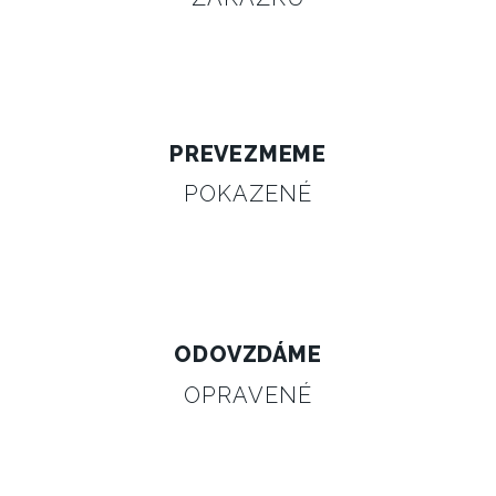
PREVEZMEME
POKAZENÉ
ODOVZDÁME
OPRAVENÉ