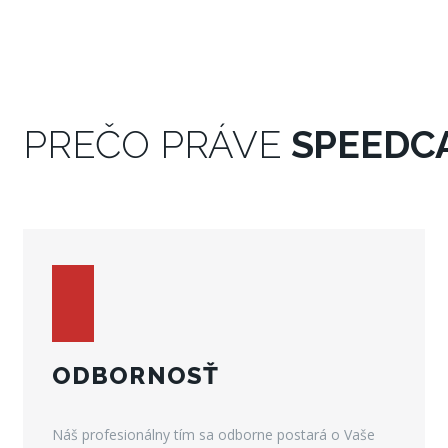
PREČO PRÁVE
SPEEDC
ODBORNOSŤ
Náš profesionálny tím sa odborne postará o Vaše